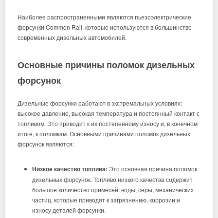
Наиболее распространенными являются пьезоэлектрические
форсунки Common Rail, которые используются в большинстве
современных дизельных автомобилей.
Основные причины поломок дизельных
форсунок
Дизельные форсунки работают в экстремальных условиях:
высокое давление, высокая температура и постоянный контакт с
топливом. Это приводит к их постепенному износу и, в конечном
итоге, к поломкам. Основными причинами поломок дизельных
форсунок являются:
Низкое качество топлива:
Это основная причина поломок
дизельных форсунок. Топливо низкого качества содержит
большое количество примесей: воды, серы, механических
частиц, которые приводят к загрязнению, коррозии и
износу деталей форсунки.