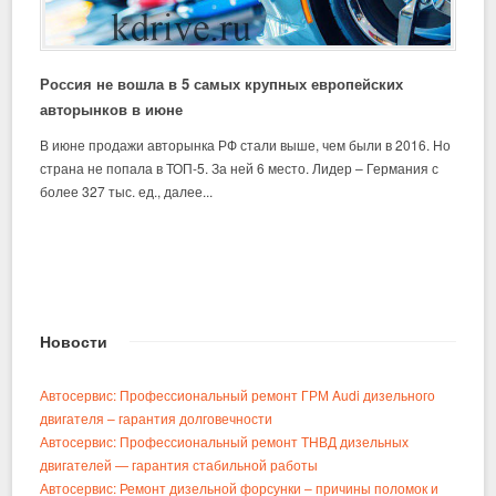
Россия не вошла в 5 самых крупных европейских
авторынков в июне
В июне продажи авторынка РФ стали выше, чем были в 2016. Но
страна не попала в ТОП-5. За ней 6 место. Лидер – Германия с
более 327 тыс. ед., далее...
Новости
Автосервис: Профессиональный ремонт ГРМ Audi дизельного
двигателя – гарантия долговечности
Автосервис: Профессиональный ремонт ТНВД дизельных
двигателей — гарантия стабильной работы
Автосервис: Ремонт дизельной форсунки – причины поломок и