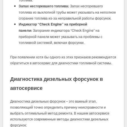
Запах несгоревшего топлива:
Запах несгоревшего
топлива из выхлопной трубы может указывать на неполное
сгорание топлива из-за неправильной работы форсунок.
Индикатор “Check Engine” на приборной
панели:
Загорание индикатора “Check Engine” на
приборной панели может указывать на проблемы с
топливной системой, включая форсунки.
При появлении хотя бы одного из этих признаков рекомендуется
обратиться в автосервис для диагностики топливной системы.
Диагностика дизельных форсунок в
автосервисе
Диагностика дизельных форсунок – это важный этап,
позволяющий точно определить причину неисправности и
выбрать оптимальный метод ремонта. В нашем автосервисе
используются современные методы диагностики дизельных
форсунок: