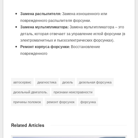
Замена распылителя:
Замена изношенного или
поврежденного распылителя форсунки.
Замена мультипликатора:
Замена мультипликатора – это
деталь, которая отвечает за управление иглой форсунки (в
электромагнитных и пьезоэлектрических форсунках).
Ремонт корпуса форсунки:
Восстановление
поврежденного
автосервис
диагностика
дизель
дизельная форсунка
дизельный двигатель.
признаки неисправности
причины поломок
ремонт форсунок
форсунка
Related Articles