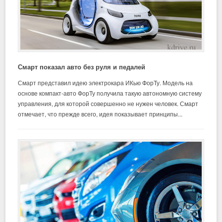
Смарт показал авто без руля и педалей
Смарт представил идею электрокара ИКью ФорТу. Модель на
основе компакт-авто ФорТу получила такую автономную систему
управления, для которой совершенно не нужен человек. Смарт
отмечает, что прежде всего, идея показывает принципы...