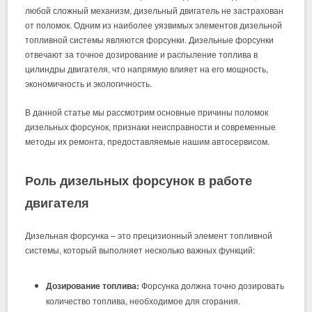
любой сложный механизм, дизельный двигатель не застрахован
от поломок. Одним из наиболее уязвимых элементов дизельной
топливной системы являются форсунки. Дизельные форсунки
отвечают за точное дозирование и распыление топлива в
цилиндры двигателя, что напрямую влияет на его мощность,
экономичность и экологичность.
В данной статье мы рассмотрим основные причины поломок
дизельных форсунок, признаки неисправности и современные
методы их ремонта, предоставляемые нашим автосервисом.
Роль дизельных форсунок в работе
двигателя
Дизельная форсунка – это прецизионный элемент топливной
системы, который выполняет несколько важных функций:
Дозирование топлива:
Форсунка должна точно дозировать
количество топлива, необходимое для сгорания.