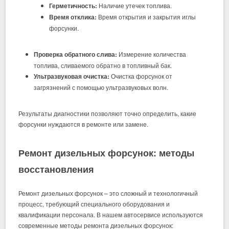
Герметичность:
Наличие утечек топлива.
Время отклика:
Время открытия и закрытия иглы
форсунки.
Проверка обратного слива:
Измерение количества
топлива, сливаемого обратно в топливный бак.
Ультразвуковая очистка:
Очистка форсунок от
загрязнений с помощью ультразвуковых волн.
Результаты диагностики позволяют точно определить, какие
форсунки нуждаются в ремонте или замене.
Ремонт дизельных форсунок: методы
восстановления
Ремонт дизельных форсунок – это сложный и технологичный
процесс, требующий специального оборудования и
квалификации персонала. В нашем автосервисе используются
современные методы ремонта дизельных форсунок: