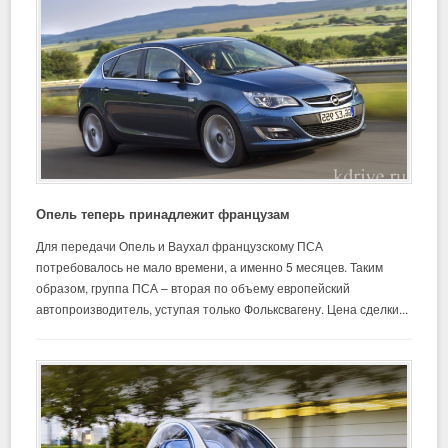
Опель теперь принадлежит французам
Для передачи Опель и Ваухал французскому ПСА
потребовалось не мало времени, а именно 5 месяцев. Таким
образом, группа ПСА – вторая по объему европейский
автопроизводитель, уступая только Фольксвагену. Цена сделки...