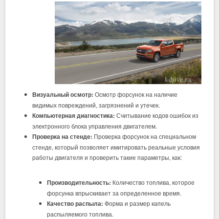
Визуальный осмотр:
Осмотр форсунок на наличие
видимых повреждений, загрязнений и утечек.
Компьютерная диагностика:
Считывание кодов ошибок из
электронного блока управления двигателем.
Проверка на стенде:
Проверка форсунок на специальном
стенде, который позволяет имитировать реальные условия
работы двигателя и проверить такие параметры, как:
Производительность:
Количество топлива, которое
форсунка впрыскивает за определенное время.
Качество распыла:
Форма и размер капель
распыляемого топлива.