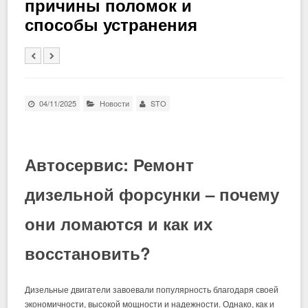
причины поломок и
способы устранения
04/11/2025
Новости
STO
Автосервис: Ремонт
дизельной форсунки – почему
они ломаются и как их
восстановить?
Дизельные двигатели завоевали популярность благодаря своей
экономичности, высокой мощности и надежности. Однако, как и