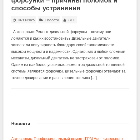
способы устранения
04/11/2025
Новости
STO
Автосервис: Ремонт дизельной форсунки – почему они
ломаются и как их восстановить? Дизельные двигатели
завоевали популярность благодаря своей экономичности,
высокой мощности и надежности. Однако, как и любой сложный
механизм, дизельный двигатель не застрахован от поломок.
Одним из наиболее уязвимых элементов дизельной топливной
системы являются форсунки. Дизельные форсунки отвечают за
точное дозирование и распыление топлива […]
Новости
Автосервис: Профессиональный ремонт ГРМ Audi дизельного