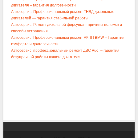
двигателя – гарантия долговечности
Автосервис: Профессиональный ремонт ТНВД дизельных
двигателей — гарантия стабильной работы
Автосервис: Ремонт дизельной форсунки – причины поломок и
способы устранения
Автосервис: Профессиональный ремонт АКПП BMW – Гарантия
комфорта и долговечности
Автосервис: профессиональный ремонт ДВС Audi – гарантия
безупречной работы вашего двигателя