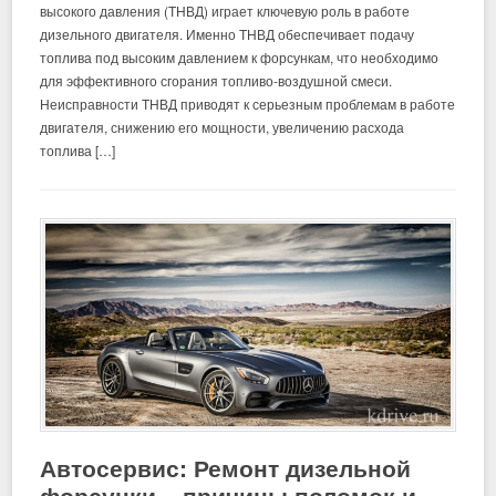
высокого давления (ТНВД) играет ключевую роль в работе
дизельного двигателя. Именно ТНВД обеспечивает подачу
топлива под высоким давлением к форсункам, что необходимо
для эффективного сгорания топливо-воздушной смеси.
Неисправности ТНВД приводят к серьезным проблемам в работе
двигателя, снижению его мощности, увеличению расхода
топлива […]
Автосервис: Ремонт дизельной
форсунки – причины поломок и