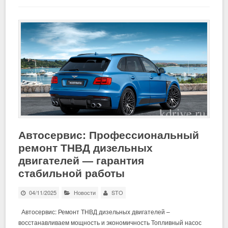
Автосервис: Профессиональный
ремонт ТНВД дизельных
двигателей — гарантия
стабильной работы
04/11/2025
Новости
STO
Автосервис: Ремонт ТНВД дизельных двигателей –
восстанавливаем мощность и экономичность Топливный насос