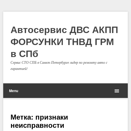
Автосервис ДВС АКПП
ФОРСУНКИ ТНВД ГРМ
в СПб
Сервис СТО СПБ в Санкт-Петербурге лидер по ремонту авто с
гарантией!
Menu
Метка: признаки
неисправности