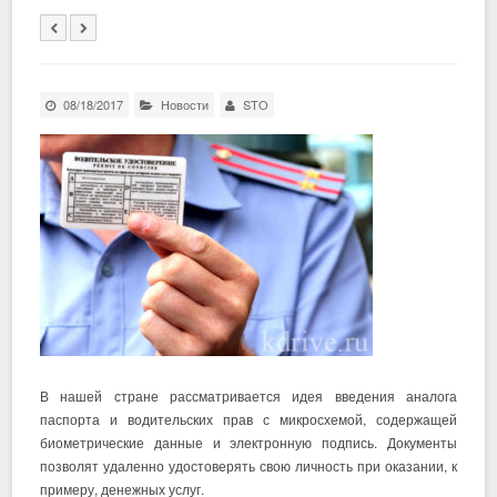
08/18/2017
Новости
STO
В нашей стране рассматривается идея введения аналога
паспорта и водительских прав с микросхемой, содержащей
биометрические данные и электронную подпись. Документы
позволят удаленно удостоверять свою личность при оказании, к
примеру, денежных услуг.