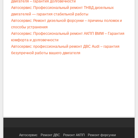
двигателя – гарантия долговечности
Автосервис: Профессиональный ремонт ТНВД дизельных
двигателей — гарантия стабильной работы
Автосервис: Ремонт дизельной форсунки – причины поломок и
способы устранения
Автосервис: Профессиональный ремонт АКПП BMW – Гарантия
комфорта и долговечности
Автосервис: профессиональный ремонт ДВС Audi – гарантия
безупречной работы вашего двигателя
Автосервис
Ремонт ДВС
Ремонт АКПП
Ремонт форсунки