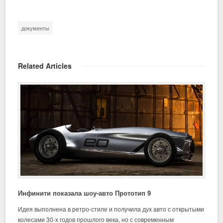
документы
Related Articles
Инфинити показала шоу-авто Прототип 9
Идея выполнена в ретро-стиле и получила дух авто с открытыми
колесами 30-х годов прошлого века, но с современным