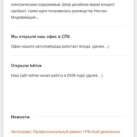
электрическим содержимым. Шеф-дизайнер марки концепт
одобрил, также идея понравилась руководству Ниссан.
Модификация...
Мы открыли наш офис в СПб
Офис нашего автоломбарда работает всегда. (далее…)
Открыли kdrive
Наш сайт kdrive начал работу в 2008 года! (далее…)
Новости
Автосервис: Профессиональный ремонт ГРМ Audi дизельного