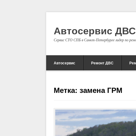
Автосервис ДВ
Сервис СТО СПБ в Санкт-Петербурге лидер по рем
Автосервис
Ремонт ДВС
Ре
Метка: замена ГРМ