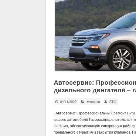
Автосервис: Профессион
дизельного двигателя – 
04/11/2025
Новости
STO
Автосервис: Профессиональный ремонт ГРМ A
вашего автомобиля Газораспределительный ме
система, обеспечивающая синхронную работу 
правильного открытия и закрытия клапанов. 