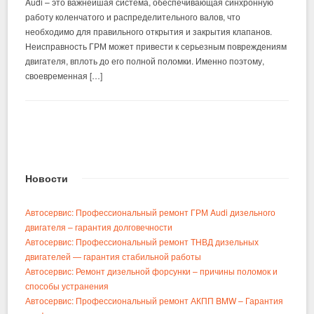
Audi – это важнейшая система, обеспечивающая синхронную
работу коленчатого и распределительного валов, что
необходимо для правильного открытия и закрытия клапанов.
Неисправность ГРМ может привести к серьезным повреждениям
двигателя, вплоть до его полной поломки. Именно поэтому,
своевременная […]
Новости
Автосервис: Профессиональный ремонт ГРМ Audi дизельного
двигателя – гарантия долговечности
Автосервис: Профессиональный ремонт ТНВД дизельных
двигателей — гарантия стабильной работы
Автосервис: Ремонт дизельной форсунки – причины поломок и
способы устранения
Автосервис: Профессиональный ремонт АКПП BMW – Гарантия