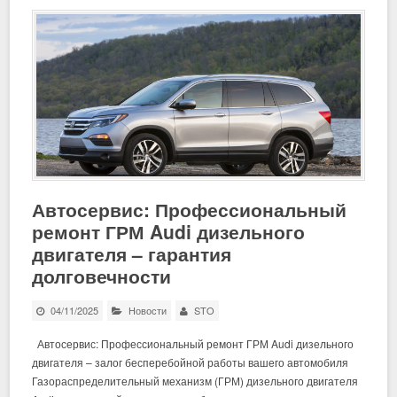
Автосервис: Профессиональный
ремонт ГРМ Audi дизельного
двигателя – гарантия
долговечности
04/11/2025
Новости
STO
Автосервис: Профессиональный ремонт ГРМ Audi дизельного
двигателя – залог бесперебойной работы вашего автомобиля
Газораспределительный механизм (ГРМ) дизельного двигателя