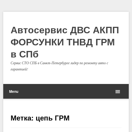
Автосервис ДВС АКПП
ФОРСУНКИ ТНВД ГРМ
в СПб
Сервис СТО СПБ в Санкт-Петербурге лидер по ремонту авто с
гарантией!
Menu
Метка: цепь ГРМ