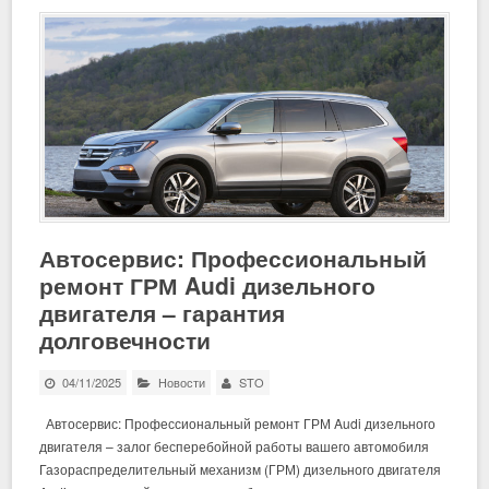
Автосервис: Профессиональный
ремонт ГРМ Audi дизельного
двигателя – гарантия
долговечности
04/11/2025
Новости
STO
Автосервис: Профессиональный ремонт ГРМ Audi дизельного
двигателя – залог бесперебойной работы вашего автомобиля
Газораспределительный механизм (ГРМ) дизельного двигателя