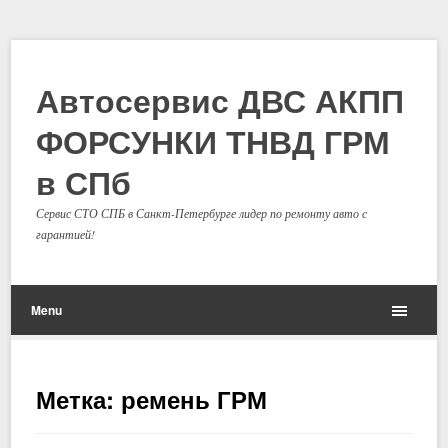
Автосервис ДВС АКПП
ФОРСУНКИ ТНВД ГРМ
в СПб
Сервис СТО СПБ в Санкт-Петербурге лидер по ремонту авто с
гарантией!
Menu
Метка: ремень ГРМ