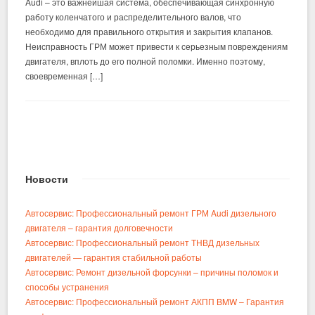
Audi – это важнейшая система, обеспечивающая синхронную
работу коленчатого и распределительного валов, что
необходимо для правильного открытия и закрытия клапанов.
Неисправность ГРМ может привести к серьезным повреждениям
двигателя, вплоть до его полной поломки. Именно поэтому,
своевременная […]
Новости
Автосервис: Профессиональный ремонт ГРМ Audi дизельного
двигателя – гарантия долговечности
Автосервис: Профессиональный ремонт ТНВД дизельных
двигателей — гарантия стабильной работы
Автосервис: Ремонт дизельной форсунки – причины поломок и
способы устранения
Автосервис: Профессиональный ремонт АКПП BMW – Гарантия