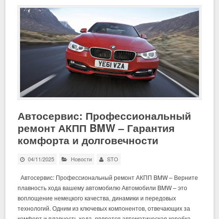
Автосервис: Профессиональный
ремонт АКПП BMW – Гарантия
комфорта и долговечности
04/11/2025
Новости
STO
Автосервис: Профессиональный ремонт АКПП BMW – Верните
плавность хода вашему автомобилю Автомобили BMW – это
воплощение немецкого качества, динамики и передовых
технологий. Одним из ключевых компонентов, отвечающих за
комфорт и плавность хода, является автоматическая коробка