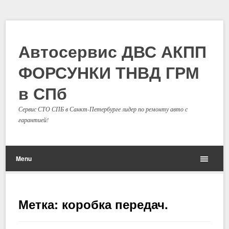
Автосервис ДВС АКПП
ФОРСУНКИ ТНВД ГРМ
в СПб
Сервис СТО СПБ в Санкт-Петербурге лидер по ремонту авто с
гарантией!
Menu
Метка: коробка передач.