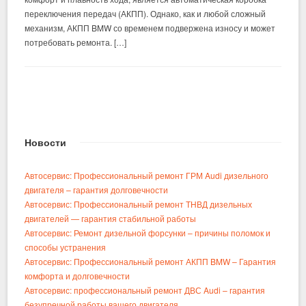
переключения передач (АКПП). Однако, как и любой сложный
механизм, АКПП BMW со временем подвержена износу и может
потребовать ремонта. […]
Новости
Автосервис: Профессиональный ремонт ГРМ Audi дизельного
двигателя – гарантия долговечности
Автосервис: Профессиональный ремонт ТНВД дизельных
двигателей — гарантия стабильной работы
Автосервис: Ремонт дизельной форсунки – причины поломок и
способы устранения
Автосервис: Профессиональный ремонт АКПП BMW – Гарантия
комфорта и долговечности
Автосервис: профессиональный ремонт ДВС Audi – гарантия
безупречной работы вашего двигателя