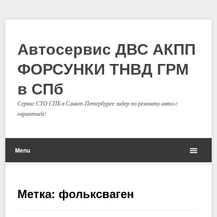
Автосервис ДВС АКПП
ФОРСУНКИ ТНВД ГРМ
в СПб
Сервис СТО СПБ в Санкт-Петербурге лидер по ремонту авто с
гарантией!
Menu
Метка: фольксваген