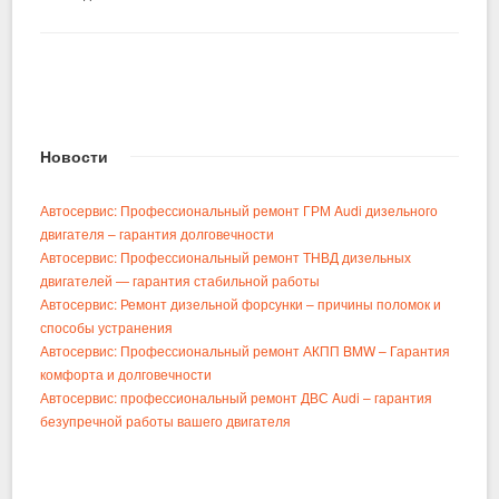
Новости
Автосервис: Профессиональный ремонт ГРМ Audi дизельного
двигателя – гарантия долговечности
Автосервис: Профессиональный ремонт ТНВД дизельных
двигателей — гарантия стабильной работы
Автосервис: Ремонт дизельной форсунки – причины поломок и
способы устранения
Автосервис: Профессиональный ремонт АКПП BMW – Гарантия
комфорта и долговечности
Автосервис: профессиональный ремонт ДВС Audi – гарантия
безупречной работы вашего двигателя