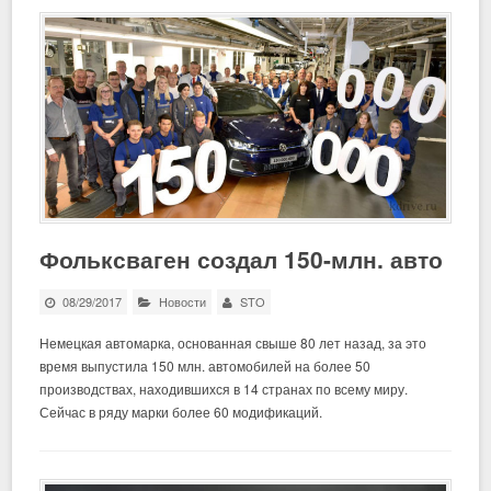
Фольксваген создал 150-млн. авто
08/29/2017
Новости
STO
Немецкая автомарка, основанная свыше 80 лет назад, за это
время выпустила 150 млн. автомобилей на более 50
производствах, находившихся в 14 странах по всему миру.
Сейчас в ряду марки более 60 модификаций.