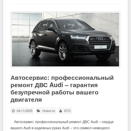
Автосервис: профессиональный
ремонт ДВС Audi – гарантия
безупречной работы вашего
двигателя
04/11/2025
Новости
STO
Автосервис: профессиональный ремонт ДВС Audi – сердце
вашего Audi в надежных руках Audi – это символ немецкого