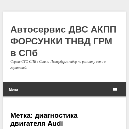
Автосервис ДВС АКПП
ФОРСУНКИ ТНВД ГРМ
в СПб
Сервис СТО СПБ в Санкт-Петербурге лидер по ремонту авто с
гарантией!
Menu
Метка: диагностика
двигателя Audi