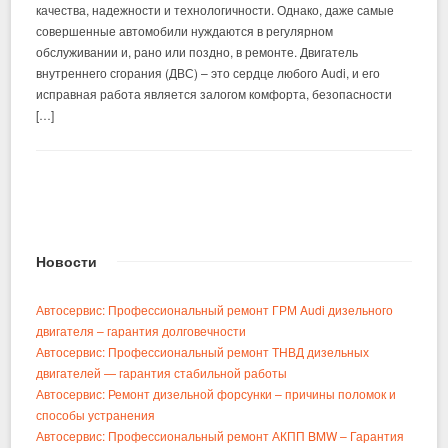
качества, надежности и технологичности. Однако, даже самые
совершенные автомобили нуждаются в регулярном
обслуживании и, рано или поздно, в ремонте. Двигатель
внутреннего сгорания (ДВС) – это сердце любого Audi, и его
исправная работа является залогом комфорта, безопасности
[…]
Новости
Автосервис: Профессиональный ремонт ГРМ Audi дизельного
двигателя – гарантия долговечности
Автосервис: Профессиональный ремонт ТНВД дизельных
двигателей — гарантия стабильной работы
Автосервис: Ремонт дизельной форсунки – причины поломок и
способы устранения
Автосервис: Профессиональный ремонт АКПП BMW – Гарантия