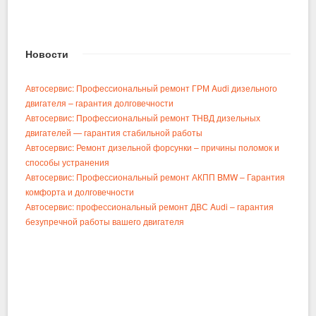
Новости
Автосервис: Профессиональный ремонт ГРМ Audi дизельного
двигателя – гарантия долговечности
Автосервис: Профессиональный ремонт ТНВД дизельных
двигателей — гарантия стабильной работы
Автосервис: Ремонт дизельной форсунки – причины поломок и
способы устранения
Автосервис: Профессиональный ремонт АКПП BMW – Гарантия
комфорта и долговечности
Автосервис: профессиональный ремонт ДВС Audi – гарантия
безупречной работы вашего двигателя