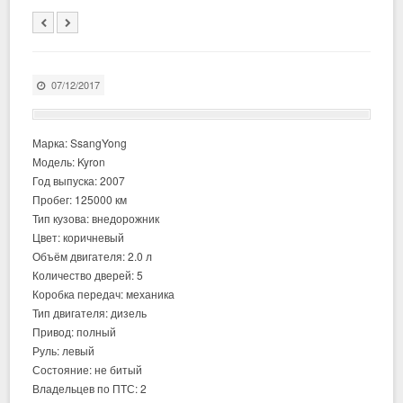
07/12/2017
Марка: SsangYong
Модель: Kyron
Год выпуска: 2007
Пробег: 125000 км
Тип кузова: внедорожник
Цвет: коричневый
Объём двигателя: 2.0 л
Количество дверей: 5
Коробка передач: механика
Тип двигателя: дизель
Привод: полный
Руль: левый
Состояние: не битый
Владельцев по ПТС: 2