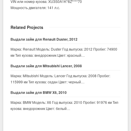
VIN или номер кузова: XU3S0A1K*8Z****70
Мощность двигателя: 141 л.с.
Related Projects
Выдали займ для Renault Duster, 2012
Марка: Renault Модель: Duster Год выпуска: 2012 Пробег: 74900
км Тип кузова: внедорожник Цвет: красный…
Выдали займ для Mitsubishi Lancer, 2008
Марка: Mitsubishi Модель: Lancer Год выпуска: 2008 Пробег:
115999 км Тип кузова: седан Цвет: черный…
Выдали займ для BMW X6, 2010
Марка: BMW Модель: X6 Год выпуска: 2010 Пробег: 91976 км Тип
кузова: внедорожник Цвет: белый…