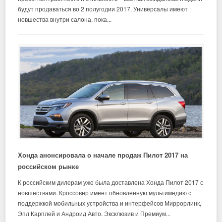
будут продаваться во 2 полугодии 2017. Универсалы имеют
новшества внутри салона, пока...
Хонда анонсировала о начале продаж Пилот 2017 на
российском рынке
К российским дилерам уже была доставлена Хонда Пилот 2017 с
новшествами. Кроссовер имеет обновленную мультимедию с
поддержкой мобильных устройства и интерфейсов Миррорлинк,
Эпл Карплей и Андроид Авто. Эксклюзив и Премиум...