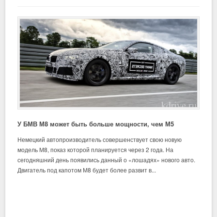
У БМВ М8 может быть больше мощности, чем М5
Немецкий автопроизводитель совершенствует свою новую
модель М8, показ которой планируется через 2 года. На
сегодняшний день появились данный о «лошадях» нового авто.
Двигатель под капотом М8 будет более развит в...