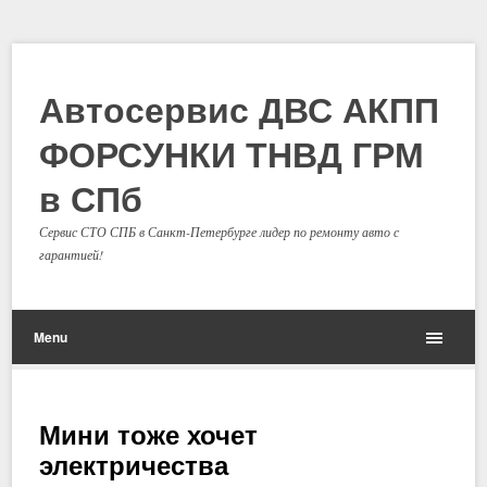
Автосервис ДВС АКПП
ФОРСУНКИ ТНВД ГРМ
в СПб
Сервис СТО СПБ в Санкт-Петербурге лидер по ремонту авто с
гарантией!
Menu
Мини тоже хочет
электричества